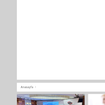
Anasayfa