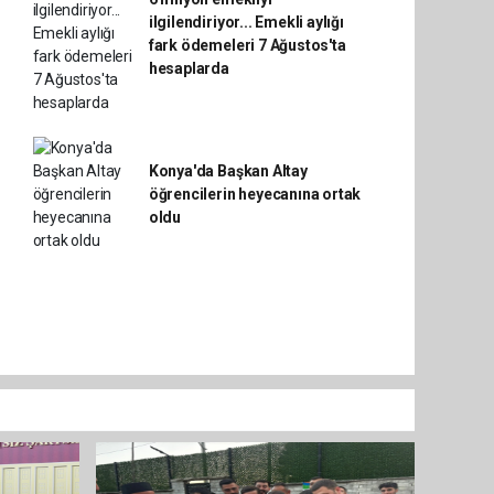
ilgilendiriyor... Emekli aylığı
fark ödemeleri 7 Ağustos'ta
hesaplarda
Konya'da Başkan Altay
öğrencilerin heyecanına ortak
oldu