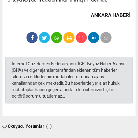
ANKARA HABERİ
İnternet Gazetecileri Federasyonu (İGF), Beyaz Haber Ajansı
(BHA) ve diğer ajanslar tarafından eklenen tüm haberler,
sitemizin editörlerinin müdahalesi olmadan ajans
kanallarından çekilmektedir. Bu haberlerde yer alan hukuki
muhataplar haberi geçen ajanslar olup sitemizin hiç bir
editörü sorumlu tutulamaz...
Okuyucu Yorumları
(1)