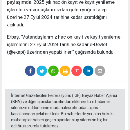
paylaşımda, 2025 yılı hac ön kayıt ve kayıt yenileme
işlemleri vatandaşlarımızdan gelen yoğun talep
üzerine 27 Eylül 2024 tarihine kadar uzatıldığını
açıkladı.
Erbaş, "Vatandaşlarımız hac ön kayıt ve kayıt yenileme
işlemlerini 27 Eylül 2024 tarihine kadar e-Devlet
(@ekapi) üzerinden yapabilirler.” çağısında bulundu.
İnternet Gazetecileri Federasyonu (İGF), Beyaz Haber Ajansı
(BHA) ve diğer ajanslar tarafından eklenen tüm haberler,
sitemizin editörlerinin müdahalesi olmadan ajans
kanallarından çekilmektedir. Bu haberlerde yer alan hukuki
muhataplar haberi geçen ajanslar olup sitemizin hiç bir
editörü sorumlu tutulamaz...