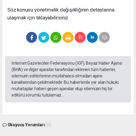
Söz konusu yönetmelik değişikliğinin detaylarına
ulaşmak için tıklayabilirsiniz
İnternet Gazetecileri Federasyonu (İGF), Beyaz Haber Ajansı
(BHA) ve diğer ajanslar tarafından eklenen tüm haberler,
sitemizin editörlerinin müdahalesi olmadan ajans
kanallarından çekilmektedir. Bu haberlerde yer alan hukuki
muhataplar haberi geçen ajanslar olup sitemizin hiç bir
editörü sorumlu tutulamaz...
Okuyucu Yorumları
(0)