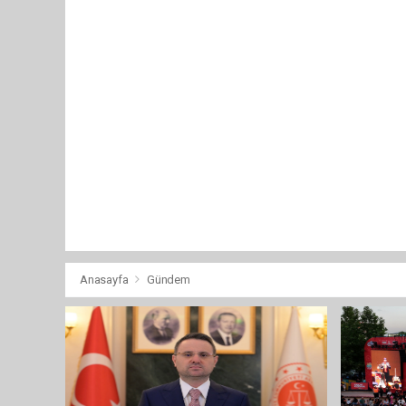
Anasayfa
Gündem