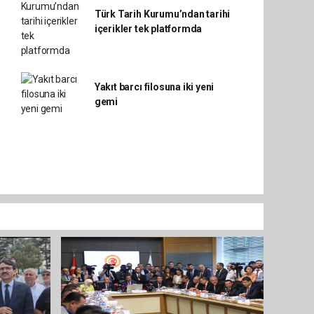
Türk Tarih Kurumu’ndan tarihi
içerikler tek platformda
Yakıt barcı filosuna iki yeni
gemi