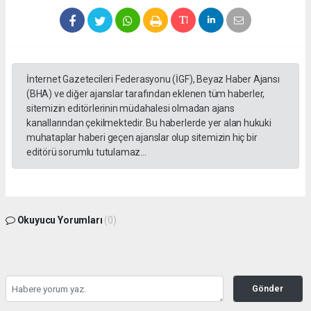
İnternet Gazetecileri Federasyonu (İGF), Beyaz Haber Ajansı
(BHA) ve diğer ajanslar tarafından eklenen tüm haberler,
sitemizin editörlerinin müdahalesi olmadan ajans
kanallarından çekilmektedir. Bu haberlerde yer alan hukuki
muhataplar haberi geçen ajanslar olup sitemizin hiç bir
editörü sorumlu tutulamaz...
Okuyucu Yorumları
(0)
Gönder