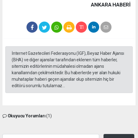
ANKARA HABERİ
İnternet Gazetecileri Federasyonu (İGF), Beyaz Haber Ajansı
(BHA) ve diğer ajanslar tarafından eklenen tüm haberler,
sitemizin editörlerinin müdahalesi olmadan ajans
kanallarından çekilmektedir. Bu haberlerde yer alan hukuki
muhataplar haberi geçen ajanslar olup sitemizin hiç bir
editörü sorumlu tutulamaz...
Okuyucu Yorumları
(1)