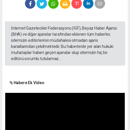
İnternet Gazetecileri Federasyonu (İGF), Beyaz Haber Ajansı
(BHA) ve diğer ajanslar tarafından eklenen tüm haberler,
sitemizin editörlerinin müdahalesi olmadan ajans
kanallarından çekilmektedir. Bu haberlerde yer alan hukuki
muhataplar haberi geçen ajanslar olup sitemizin hiç bir
editörü sorumlu tutulamaz...
Habere Ek Video