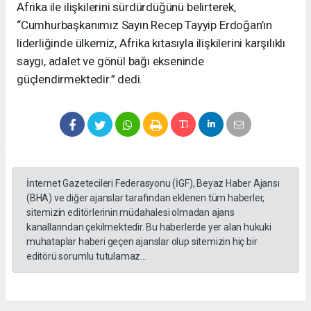
Afrika ile ilişkilerini sürdürdüğünü belirterek,
“Cumhurbaşkanımız Sayın Recep Tayyip Erdoğan’ın
liderliğinde ülkemiz, Afrika kıtasıyla ilişkilerini karşılıklı
saygı, adalet ve gönül bağı ekseninde
güçlendirmektedir.” dedi.
İnternet Gazetecileri Federasyonu (İGF), Beyaz Haber Ajansı
(BHA) ve diğer ajanslar tarafından eklenen tüm haberler,
sitemizin editörlerinin müdahalesi olmadan ajans
kanallarından çekilmektedir. Bu haberlerde yer alan hukuki
muhataplar haberi geçen ajanslar olup sitemizin hiç bir
editörü sorumlu tutulamaz...