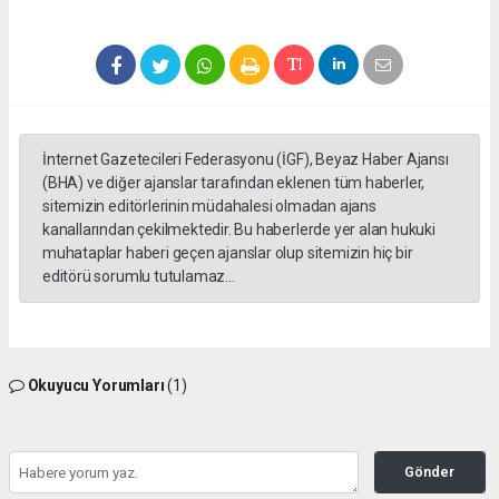
İnternet Gazetecileri Federasyonu (İGF), Beyaz Haber Ajansı
(BHA) ve diğer ajanslar tarafından eklenen tüm haberler,
sitemizin editörlerinin müdahalesi olmadan ajans
kanallarından çekilmektedir. Bu haberlerde yer alan hukuki
muhataplar haberi geçen ajanslar olup sitemizin hiç bir
editörü sorumlu tutulamaz...
Okuyucu Yorumları
(1)
Gönder