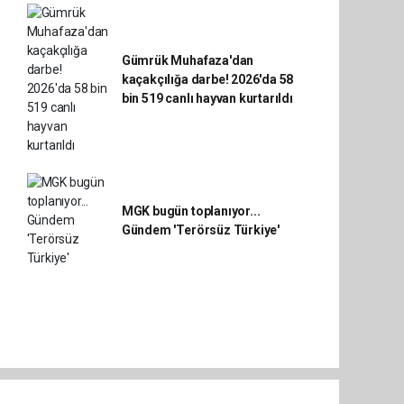
Gümrük Muhafaza'dan
kaçakçılığa darbe! 2026'da 58
bin 519 canlı hayvan kurtarıldı
MGK bugün toplanıyor...
Gündem 'Terörsüz Türkiye'