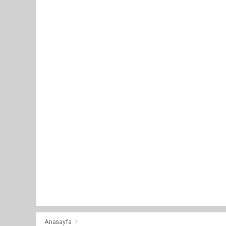
Anasayfa