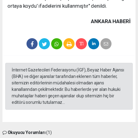
ortaya koydu' ifadelerini kullanmıştır" denildi.
ANKARA HABERİ
İnternet Gazetecileri Federasyonu (İGF), Beyaz Haber Ajansı
(BHA) ve diğer ajanslar tarafından eklenen tüm haberler,
sitemizin editörlerinin müdahalesi olmadan ajans
kanallarından çekilmektedir. Bu haberlerde yer alan hukuki
muhataplar haberi geçen ajanslar olup sitemizin hiç bir
editörü sorumlu tutulamaz...
Okuyucu Yorumları
(1)