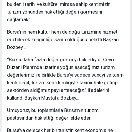
bu denli tarihi ve kültürel mirasa sahip kentimizin
turizm yönünden hak ettiği değeri görmesini
sağlamak.”
Bursa’nın hem kültür hem de doğa turizmine hizmet
edebilecek zenginliğe sahip olduğunu belirtti Başkan
Bozbey…
“Bursa daha fazla değer görmeyi hak ediyor. Çevre
Düzeni Planı’nda üzerine yoğunlaşacağımız turizm
değerlerimiz ile birlikte Bursa’yı sadece sanayi ve tarım
kenti değil; turizm kenti kimliğiyle tanınır hale getirip
sektörden aldığımız payı artıracağız.” ifadelerini
kullandı Başkan Mustafa Bozbey…
Umuyoruz, bu toplantılarla Bursa’nın turizm
pastasından hak ettiği değeri elde eder.
Bursa’ya gelecek her bir turistin kent ekonomisine