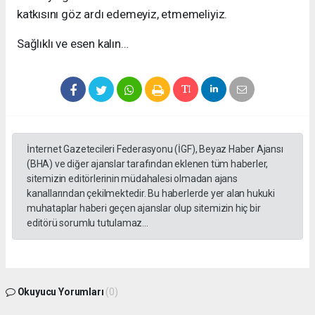
katkısını göz ardı edemeyiz, etmemeliyiz.
Sağlıklı ve esen kalın…
İnternet Gazetecileri Federasyonu (İGF), Beyaz Haber Ajansı
(BHA) ve diğer ajanslar tarafından eklenen tüm haberler,
sitemizin editörlerinin müdahalesi olmadan ajans
kanallarından çekilmektedir. Bu haberlerde yer alan hukuki
muhataplar haberi geçen ajanslar olup sitemizin hiç bir
editörü sorumlu tutulamaz...
Okuyucu Yorumları
(0)