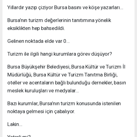
Yıllardır yazıp çiziyor Bursa basını ve köşe yazarları…
Bursa’nın turizm değerlerinin tanıtımına yönelik
eksiklikten hep bahsedildi.
Gelinen noktada elde var 0…
Turizm ile ilgili hangi kurumlara görev düşüyor?
Bursa Büyükşehir Belediyesi, Bursa Kültür ve Turizm İl
Müdürlüğü, Bursa Kültür ve Turizm Tanıtma Birliği,
oteller ve acentaların bağlı bulunduğu dernekler, basın
meslek kuruluşları ve medyalar…
Bazı kurumlar, Bursa’nın turizm konusunda istenilen
noktaya gelmesi için çabalıyor.
Lakin…