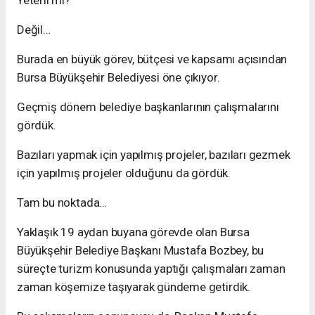
Yeterli mi?
Değil…
Burada en büyük görev, bütçesi ve kapsamı açısından
Bursa Büyükşehir Belediyesi öne çıkıyor.
Geçmiş dönem belediye başkanlarının çalışmalarını
gördük.
Bazıları yapmak için yapılmış projeler, bazıları gezmek
için yapılmış projeler olduğunu da gördük.
Tam bu noktada…
Yaklaşık 19 aydan buyana görevde olan Bursa
Büyükşehir Belediye Başkanı Mustafa Bozbey, bu
süreçte turizm konusunda yaptığı çalışmaları zaman
zaman köşemize taşıyarak gündeme getirdik.