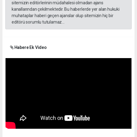
sitemizin editörlerinin müdahalesi olmadan ajans
kanallarından çekilmektedir. Bu haberlerde yer alan hukuki
muhataplar haberi geçen ajanslar olup sitemizin hiç bir
editörü sorumlu tutulamaz...
Habere Ek Video