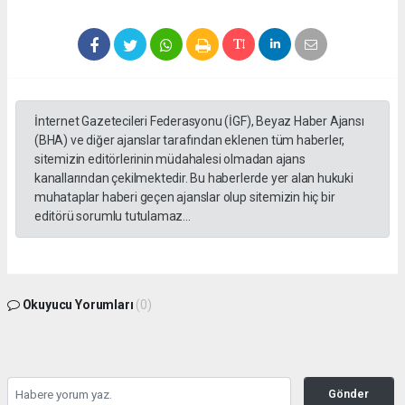
İnternet Gazetecileri Federasyonu (İGF), Beyaz Haber Ajansı
(BHA) ve diğer ajanslar tarafından eklenen tüm haberler,
sitemizin editörlerinin müdahalesi olmadan ajans
kanallarından çekilmektedir. Bu haberlerde yer alan hukuki
muhataplar haberi geçen ajanslar olup sitemizin hiç bir
editörü sorumlu tutulamaz...
Okuyucu Yorumları
(0)
Gönder