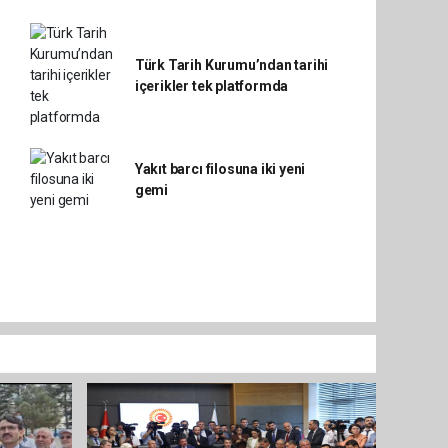
Türk Tarih Kurumu’ndan tarihi
içerikler tek platformda
Yakıt barcı filosuna iki yeni
gemi