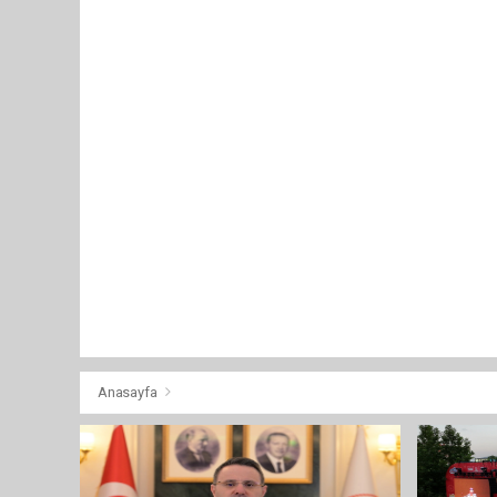
Anasayfa