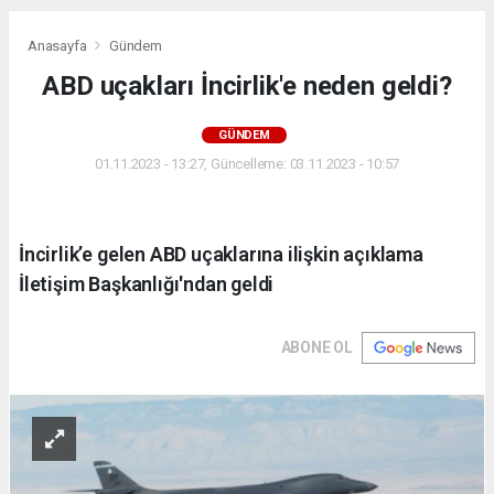
Anasayfa
Gündem
ABD uçakları İncirlik'e neden geldi?
GÜNDEM
01.11.2023 - 13:27, Güncelleme: 03.11.2023 - 10:57
İncirlik’e gelen ABD uçaklarına ilişkin açıklama
İletişim Başkanlığı'ndan geldi
ABONE OL