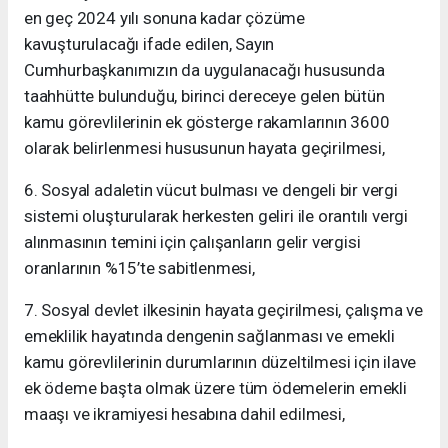
en geç 2024 yılı sonuna kadar çözüme
kavuşturulacağı ifade edilen, Sayın
Cumhurbaşkanımızın da uygulanacağı hususunda
taahhütte bulunduğu, birinci dereceye gelen bütün
kamu görevlilerinin ek gösterge rakamlarının 3600
olarak belirlenmesi hususunun hayata geçirilmesi,
6. Sosyal adaletin vücut bulması ve dengeli bir vergi
sistemi oluşturularak herkesten geliri ile orantılı vergi
alınmasının temini için çalışanların gelir vergisi
oranlarının %15’te sabitlenmesi,
7. Sosyal devlet ilkesinin hayata geçirilmesi, çalışma ve
emeklilik hayatında dengenin sağlanması ve emekli
kamu görevlilerinin durumlarının düzeltilmesi için ilave
ek ödeme başta olmak üzere tüm ödemelerin emekli
maaşı ve ikramiyesi hesabına dahil edilmesi,