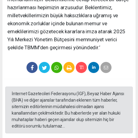
hazırlanması hepimizin arzusudur. Beklentimiz,
milletvekillerimizin büyük haksızlıklara uğramış ve
ekonomik zorluklar içinde bulunan memur ve
emeklilerimizi gözetecek kararlara imza atarak 2025
Yılı Merkezi Yönetim Bütçesini memnuniyet verici
şekilde TBMM’den geçirmesi yönündedir.’
İnternet Gazetecileri Federasyonu (İGF), Beyaz Haber Ajansı
(BHA) ve diğer ajanslar tarafından eklenen tüm haberler,
sitemizin editörlerinin müdahalesi olmadan ajans
kanallarından çekilmektedir. Bu haberlerde yer alan hukuki
muhataplar haberi geçen ajanslar olup sitemizin hiç bir
editörü sorumlu tutulamaz...