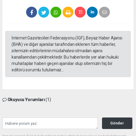
İnternet Gazetecileri Federasyonu (İGF), Beyaz Haber Ajansı
(BHA) ve diğer ajanslar tarafından eklenen tüm haberler,
sitemizin editörlerinin müdahalesi olmadan ajans
kanallarından çekilmektedir. Bu haberlerde yer alan hukuki
muhataplar haberi geçen ajanslar olup sitemizin hiç bir
editörü sorumlu tutulamaz...
Okuyucu Yorumları
(1)
Gönder