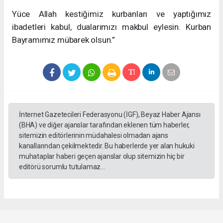
Yüce Allah kestiğimiz kurbanları ve yaptığımız
ibadetleri kabul, dualarımızı makbul eylesin. Kurban
Bayramımız mübarek olsun.”
İnternet Gazetecileri Federasyonu (İGF), Beyaz Haber Ajansı
(BHA) ve diğer ajanslar tarafından eklenen tüm haberler,
sitemizin editörlerinin müdahalesi olmadan ajans
kanallarından çekilmektedir. Bu haberlerde yer alan hukuki
muhataplar haberi geçen ajanslar olup sitemizin hiç bir
editörü sorumlu tutulamaz...