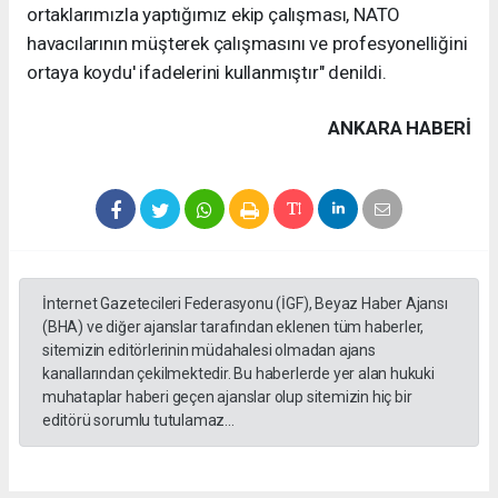
ortaklarımızla yaptığımız ekip çalışması, NATO
havacılarının müşterek çalışmasını ve profesyonelliğini
ortaya koydu' ifadelerini kullanmıştır" denildi.
ANKARA HABERİ
İnternet Gazetecileri Federasyonu (İGF), Beyaz Haber Ajansı
(BHA) ve diğer ajanslar tarafından eklenen tüm haberler,
sitemizin editörlerinin müdahalesi olmadan ajans
kanallarından çekilmektedir. Bu haberlerde yer alan hukuki
muhataplar haberi geçen ajanslar olup sitemizin hiç bir
editörü sorumlu tutulamaz...