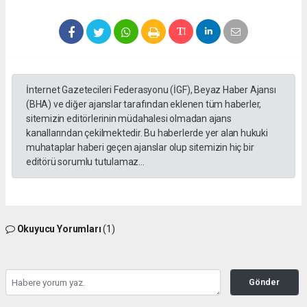
İnternet Gazetecileri Federasyonu (İGF), Beyaz Haber Ajansı
(BHA) ve diğer ajanslar tarafından eklenen tüm haberler,
sitemizin editörlerinin müdahalesi olmadan ajans
kanallarından çekilmektedir. Bu haberlerde yer alan hukuki
muhataplar haberi geçen ajanslar olup sitemizin hiç bir
editörü sorumlu tutulamaz...
Okuyucu Yorumları
(1)
Gönder