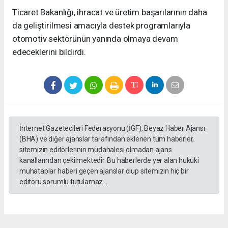
Ticaret Bakanlığı, ihracat ve üretim başarılarının daha
da geliştirilmesi amacıyla destek programlarıyla
otomotiv sektörünün yanında olmaya devam
edeceklerini bildirdi.
İnternet Gazetecileri Federasyonu (İGF), Beyaz Haber Ajansı
(BHA) ve diğer ajanslar tarafından eklenen tüm haberler,
sitemizin editörlerinin müdahalesi olmadan ajans
kanallarından çekilmektedir. Bu haberlerde yer alan hukuki
muhataplar haberi geçen ajanslar olup sitemizin hiç bir
editörü sorumlu tutulamaz...