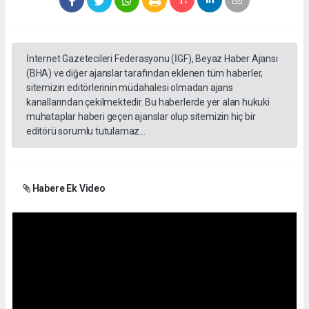
İnternet Gazetecileri Federasyonu (İGF), Beyaz Haber Ajansı
(BHA) ve diğer ajanslar tarafından eklenen tüm haberler,
sitemizin editörlerinin müdahalesi olmadan ajans
kanallarından çekilmektedir. Bu haberlerde yer alan hukuki
muhataplar haberi geçen ajanslar olup sitemizin hiç bir
editörü sorumlu tutulamaz...
Habere Ek Video