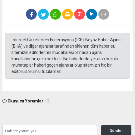
İnternet Gazetecileri Federasyonu (İGF), Beyaz Haber Ajansı
(BHA) ve diğer ajanslar tarafından eklenen tüm haberler,
sitemizin editörlerinin müdahalesi olmadan ajans
kanallarından çekilmektedir. Bu haberlerde yer alan hukuki
muhataplar haberi geçen ajanslar olup sitemizin hiç bir
editörü sorumlu tutulamaz...
Okuyucu Yorumları
(0)
Gönder