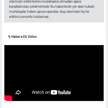
sitemizin editörlerinin müdahalesi olmadan ajans
kanallarından çekilmektedir. Bu haberlerde yer alan hukuki
muhataplar haberi geçen ajanslar olup sitemizin hiç bir
editörü sorumlu tutulamaz...
Habere Ek Video