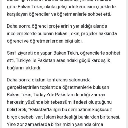
göre Bakan Tekin, okula gelişinde kendisini çiçeklerle
karşılayan öğrenciler ve öğretmenlerle sohbet etti.
Daha sonra öğrenci projelerinin yer aldığı alanda
incelemelerde bulunan Bakan Tekin, projeler hakkında
öğrenci ve öğretmenlerden bilgi aldı.
Sınıf ziyareti de yapan Bakan Tekin, öğrencilerle sohbet
etti, Türkiye ile Pakistan arasındaki güçlü kardeşlik
bağlarını aktardı.
Daha sonra okulun konferans salonunda
gerçekleştirilen toplantıda öğretmenlerle buluşan
Bakan Tekin, Türkiye'de Pakistan dendiği zaman
herkesin yüzünde bir tebessüm ifadesi oluştuğunu
belirterek, "Pakistan'la ilgili bu sempatinin kuşkusuz
birçok sebebi var; İslam kardeşliği bunlardan bir tanesi.
Yine zor zamanlarda birbirimizin yanında olma