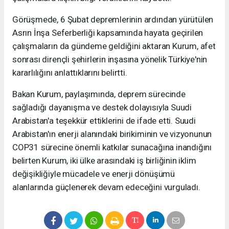
Görüşmede, 6 Şubat depremlerinin ardından yürütülen
Asrın İnşa Seferberliği kapsamında hayata geçirilen
çalışmaların da gündeme geldiğini aktaran Kurum, afet
sonrası dirençli şehirlerin inşasına yönelik Türkiye'nin
kararlılığını anlattıklarını belirtti.
Bakan Kurum, paylaşımında, deprem sürecinde
sağladığı dayanışma ve destek dolayısıyla Suudi
Arabistan'a teşekkür ettiklerini de ifade etti. Suudi
Arabistan'ın enerji alanındaki birikiminin ve vizyonunun
COP31 sürecine önemli katkılar sunacağına inandığını
belirten Kurum, iki ülke arasındaki iş birliğinin iklim
değişikliğiyle mücadele ve enerji dönüşümü
alanlarında güçlenerek devam edeceğini vurguladı.