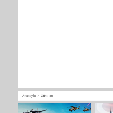
Anasayfa
Gündem