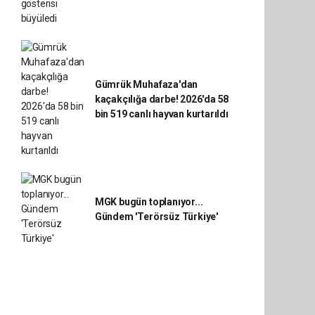
Gümrük Muhafaza'dan
kaçakçılığa darbe! 2026'da 58
bin 519 canlı hayvan kurtarıldı
MGK bugün toplanıyor...
Gündem 'Terörsüz Türkiye'