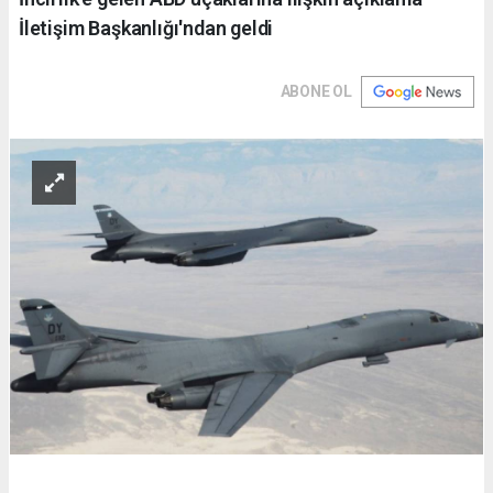
İletişim Başkanlığı'ndan geldi
ABONE OL