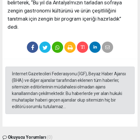
belirterek, “Bu yıl da Antalya’mızın tarladan sofraya
zengin gastronomi kültürünü ve ürün çeşitliliğini
tanıtmak için zengin bir program içeriği hazırladık”
dedi.
İnternet Gazetecileri Federasyonu (İGF), Beyaz Haber Ajansı
(BHA) ve diğer ajanslar tarafından eklenen tüm haberler,
sitemizin editörlerinin müdahalesi olmadan ajans
kanallarından çekilmektedir. Bu haberlerde yer alan hukuki
muhataplar haberi geçen ajanslar olup sitemizin hiç bir
editörü sorumlu tutulamaz...
Okuyucu Yorumları
(0)