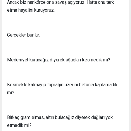
Ancak biz nankörce ona savaş açıyoruz. Hatta onu terk
etme hayalini kuruyoruz.
Gerçekler bunlar.
Medeniyet kuracağız diyerek ağaçları kesmedik mi?
Kesmekle kalmayıp toprağın üzerini betonla kaplamadık
mı?
Birkaç gram elmas, altın bulacağız diyerek dağları yok
etmedik mi?