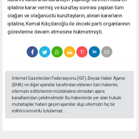
iptaline karar vermiş ve kurultay sonrası yapılan tüm
olağan ve olağanüstü kurultayların, alınan kararların
iptaline, Kemal Kılıçdaroğlu ile önceki parti organlarının
görevlerine devam etmesine hükmetmişti.
İnternet Gazetecileri Federasyonu (İGF), Beyaz Haber Ajansı
(BHA) ve diğer ajanslar tarafından eklenen tüm haberler,
sitemizin editörlerinin müdahalesi olmadan ajans
kanallarından çekilmektedir. Bu haberlerde yer alan hukuki
muhataplar haberi geçen ajanslar olup sitemizin hiç bir
editörü sorumlu tutulamaz...