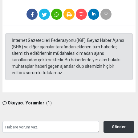
İnternet Gazetecileri Federasyonu (İGF), Beyaz Haber Ajansı
(BHA) ve diğer ajanslar tarafından eklenen tüm haberler,
sitemizin editörlerinin müdahalesi olmadan ajans
kanallarından çekilmektedir. Bu haberlerde yer alan hukuki
muhataplar haberi geçen ajanslar olup sitemizin hiç bir
editörü sorumlu tutulamaz...
Okuyucu Yorumları
(1)
Gönder