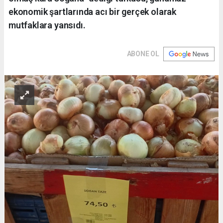
ekonomik şartlarında acı bir gerçek olarak
mutfaklara yansıdı.
ABONE OL