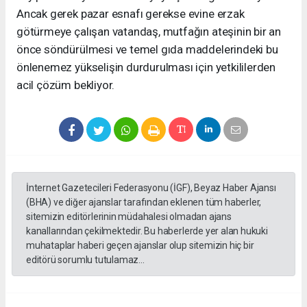
Ancak gerek pazar esnafı gerekse evine erzak
götürmeye çalışan vatandaş, mutfağın ateşinin bir an
önce söndürülmesi ve temel gıda maddelerindeki bu
önlenemez yükselişin durdurulması için yetkililerden
acil çözüm bekliyor.
İnternet Gazetecileri Federasyonu (İGF), Beyaz Haber Ajansı
(BHA) ve diğer ajanslar tarafından eklenen tüm haberler,
sitemizin editörlerinin müdahalesi olmadan ajans
kanallarından çekilmektedir. Bu haberlerde yer alan hukuki
muhataplar haberi geçen ajanslar olup sitemizin hiç bir
editörü sorumlu tutulamaz...