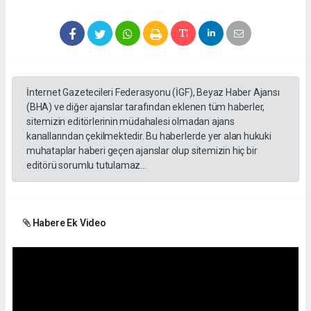
İnternet Gazetecileri Federasyonu (İGF), Beyaz Haber Ajansı
(BHA) ve diğer ajanslar tarafından eklenen tüm haberler,
sitemizin editörlerinin müdahalesi olmadan ajans
kanallarından çekilmektedir. Bu haberlerde yer alan hukuki
muhataplar haberi geçen ajanslar olup sitemizin hiç bir
editörü sorumlu tutulamaz...
Habere Ek Video