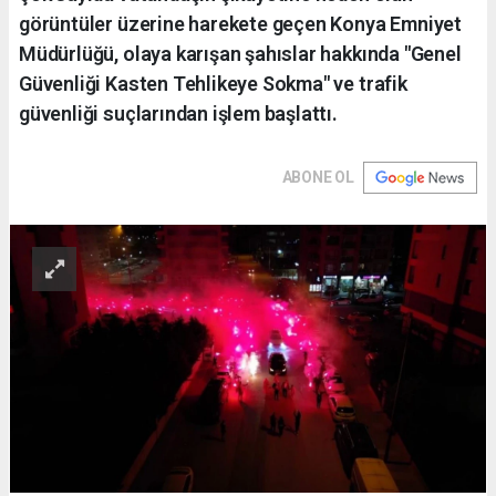
görüntüler üzerine harekete geçen Konya Emniyet
Müdürlüğü, olaya karışan şahıslar hakkında "Genel
Güvenliği Kasten Tehlikeye Sokma" ve trafik
güvenliği suçlarından işlem başlattı.
ABONE OL