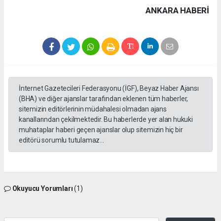
ANKARA HABERİ
İnternet Gazetecileri Federasyonu (İGF), Beyaz Haber Ajansı
(BHA) ve diğer ajanslar tarafından eklenen tüm haberler,
sitemizin editörlerinin müdahalesi olmadan ajans
kanallarından çekilmektedir. Bu haberlerde yer alan hukuki
muhataplar haberi geçen ajanslar olup sitemizin hiç bir
editörü sorumlu tutulamaz...
Okuyucu Yorumları
(1)