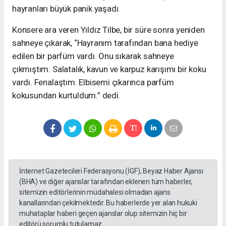
hayranları büyük panik yaşadı.
Konsere ara veren Yıldız Tilbe, bir süre sonra yeniden
sahneye çıkarak, “Hayranım tarafından bana hediye
edilen bir parfüm vardı. Onu sıkarak sahneye
çıkmıştım. Salatalık, kavun ve karpuz karışımı bir koku
vardı. Fenalaştım. Elbisemi çıkarınca parfüm
kokusundan kurtuldum.” dedi.
İnternet Gazetecileri Federasyonu (İGF), Beyaz Haber Ajansı
(BHA) ve diğer ajanslar tarafından eklenen tüm haberler,
sitemizin editörlerinin müdahalesi olmadan ajans
kanallarından çekilmektedir. Bu haberlerde yer alan hukuki
muhataplar haberi geçen ajanslar olup sitemizin hiç bir
editörü sorumlu tutulamaz...