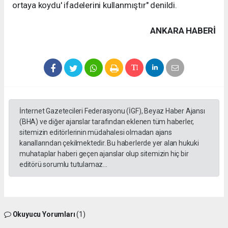
ortaya koydu' ifadelerini kullanmıştır" denildi.
ANKARA HABERİ
İnternet Gazetecileri Federasyonu (İGF), Beyaz Haber Ajansı
(BHA) ve diğer ajanslar tarafından eklenen tüm haberler,
sitemizin editörlerinin müdahalesi olmadan ajans
kanallarından çekilmektedir. Bu haberlerde yer alan hukuki
muhataplar haberi geçen ajanslar olup sitemizin hiç bir
editörü sorumlu tutulamaz...
Okuyucu Yorumları
(1)