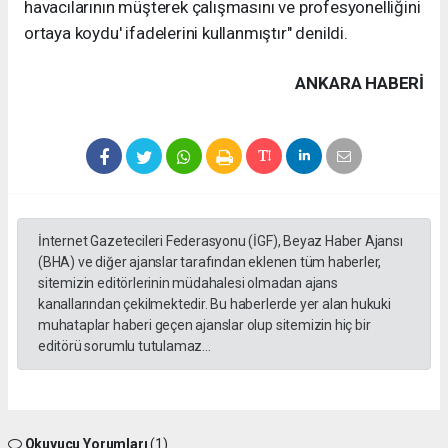
havacılarının müşterek çalışmasını ve profesyonelliğini
ortaya koydu' ifadelerini kullanmıştır" denildi.
ANKARA HABERİ
İnternet Gazetecileri Federasyonu (İGF), Beyaz Haber Ajansı
(BHA) ve diğer ajanslar tarafından eklenen tüm haberler,
sitemizin editörlerinin müdahalesi olmadan ajans
kanallarından çekilmektedir. Bu haberlerde yer alan hukuki
muhataplar haberi geçen ajanslar olup sitemizin hiç bir
editörü sorumlu tutulamaz...
Okuyucu Yorumları
(1)