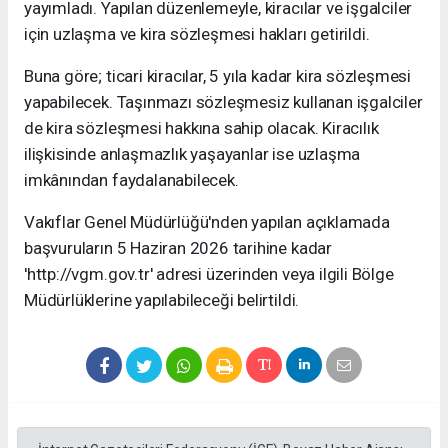
yayımladı. Yapılan düzenlemeyle, kiracılar ve işgalciler
için uzlaşma ve kira sözleşmesi hakları getirildi.
Buna göre; ticari kiracılar, 5 yıla kadar kira sözleşmesi
yapabilecek. Taşınmazı sözleşmesiz kullanan işgalciler
de kira sözleşmesi hakkına sahip olacak. Kiracılık
ilişkisinde anlaşmazlık yaşayanlar ise uzlaşma
imkânından faydalanabilecek.
Vakıflar Genel Müdürlüğü'nden yapılan açıklamada
başvuruların 5 Haziran 2026 tarihine kadar
'http://vgm.gov.tr' adresi üzerinden veya ilgili Bölge
Müdürlüklerine yapılabileceği belirtildi.