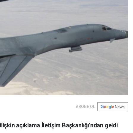
ABONE OL
ilişkin açıklama İletişim Başkanlığı'ndan geldi