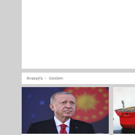
Anasayfa
Gündem