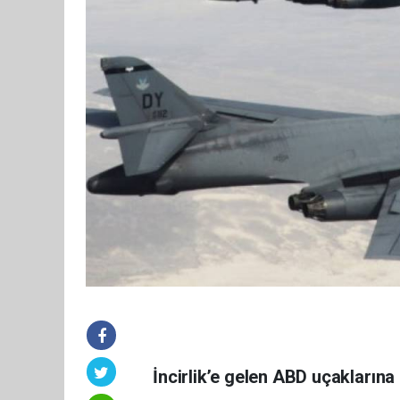
İncirlik’e gelen ABD uçaklarına 