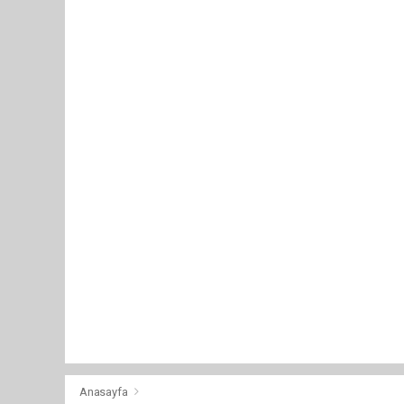
Anasayfa