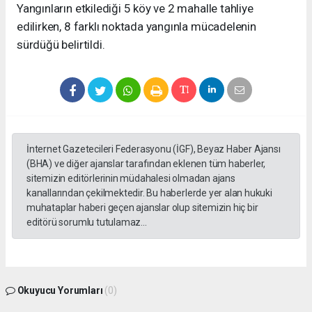
Yangınların etkilediği 5 köy ve 2 mahalle tahliye
edilirken, 8 farklı noktada yangınla mücadelenin
sürdüğü belirtildi.
İnternet Gazetecileri Federasyonu (İGF), Beyaz Haber Ajansı
(BHA) ve diğer ajanslar tarafından eklenen tüm haberler,
sitemizin editörlerinin müdahalesi olmadan ajans
kanallarından çekilmektedir. Bu haberlerde yer alan hukuki
muhataplar haberi geçen ajanslar olup sitemizin hiç bir
editörü sorumlu tutulamaz...
Okuyucu Yorumları
(0)