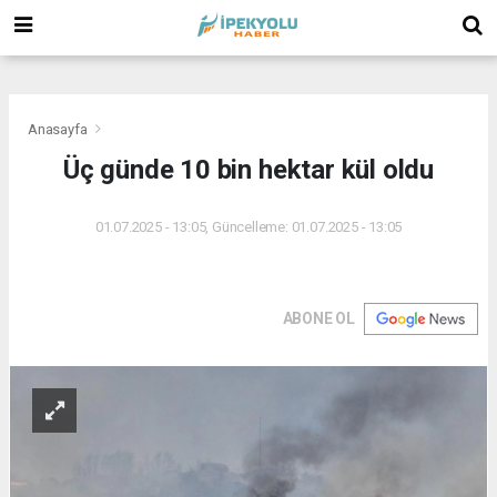
(
(
(
Anasayfa
Üç günde 10 bin hektar kül oldu
01.07.2025 - 13:05, Güncelleme: 01.07.2025 - 13:05
ABONE OL