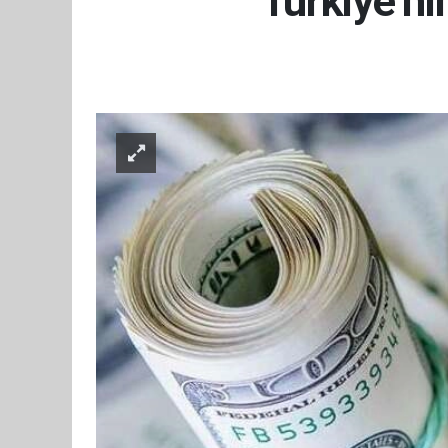
Türkiye’ni