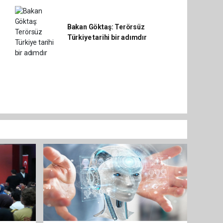
Bakan Göktaş: Terörsüz
Türkiye tarihi bir adımdır