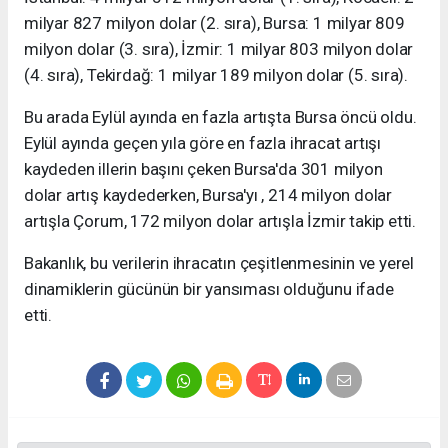
milyar 827 milyon dolar (2. sıra), Bursa: 1 milyar 809
milyon dolar (3. sıra), İzmir: 1 milyar 803 milyon dolar
(4. sıra), Tekirdağ: 1 milyar 189 milyon dolar (5. sıra).
Bu arada Eylül ayında en fazla artışta Bursa öncü oldu.
Eylül ayında geçen yıla göre en fazla ihracat artışı
kaydeden illerin başını çeken Bursa'da 301 milyon
dolar artış kaydederken, Bursa'yı , 214 milyon dolar
artışla Çorum, 172 milyon dolar artışla İzmir takip etti.
Bakanlık, bu verilerin ihracatın çeşitlenmesinin ve yerel
dinamiklerin gücünün bir yansıması olduğunu ifade
etti.