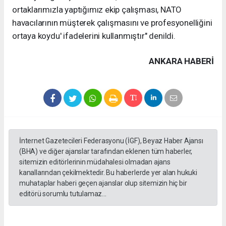
ortaklarımızla yaptığımız ekip çalışması, NATO
havacılarının müşterek çalışmasını ve profesyonelliğini
ortaya koydu' ifadelerini kullanmıştır" denildi.
ANKARA HABERİ
İnternet Gazetecileri Federasyonu (İGF), Beyaz Haber Ajansı
(BHA) ve diğer ajanslar tarafından eklenen tüm haberler,
sitemizin editörlerinin müdahalesi olmadan ajans
kanallarından çekilmektedir. Bu haberlerde yer alan hukuki
muhataplar haberi geçen ajanslar olup sitemizin hiç bir
editörü sorumlu tutulamaz...