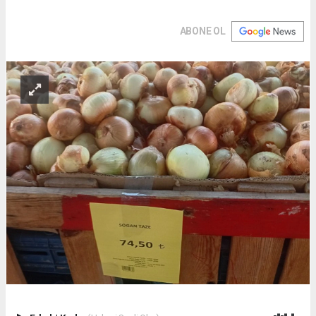
ABONE OL