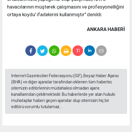
havacılarının müşterek çalışmasını ve profesyonelliğini
ortaya koydu' ifadelerini kullanmıştır" denildi.
ANKARA HABERİ
İnternet Gazetecileri Federasyonu (İGF), Beyaz Haber Ajansı
(BHA) ve diğer ajanslar tarafından eklenen tüm haberler,
sitemizin editörlerinin müdahalesi olmadan ajans
kanallarından çekilmektedir. Bu haberlerde yer alan hukuki
muhataplar haberi geçen ajanslar olup sitemizin hiç bir
editörü sorumlu tutulamaz...