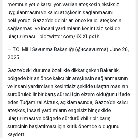
memnuniyetle karşılıyor, varılan ateşkesin eksiksiz
uygulanmasını ve kalıcı ateşkesin sağlanmasını
bekliyoruz. Gazze’de de bir an önce kalıcı ateşkesin
sağlanması ve insani yardımların kesintisiz şekilde
ulaştırılması… pic.twitter.com/liXIXLpx1h
— T.C. Millî Savunma Bakanlığı (@tcsavunma) June 26,
2025
Gazze’deki duruma özellikle dikkat çeken Bakanlık,
bölgede bir an önce kalıcı bir ateşkesin sağlanmasının
ve insani yardımların kesintisiz şekilde ulaştırılmasının
sürdürülebilir bir barış süreci için elzem olduğunu ifade
eden Tuğamiral Aktürk, açıklamasında, Gazze’de kalıcı
ateşkes, insani yardımların engelsiz bir şekilde
ulaştırılması ve bölgede sürdürülebilir bir barış
sürecinin başlatılması için kritik önemde olduğunu
kaydetti.