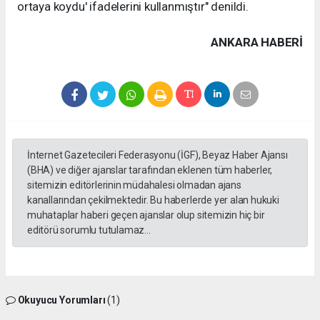
ortaya koydu' ifadelerini kullanmıştır" denildi.
ANKARA HABERİ
İnternet Gazetecileri Federasyonu (İGF), Beyaz Haber Ajansı
(BHA) ve diğer ajanslar tarafından eklenen tüm haberler,
sitemizin editörlerinin müdahalesi olmadan ajans
kanallarından çekilmektedir. Bu haberlerde yer alan hukuki
muhataplar haberi geçen ajanslar olup sitemizin hiç bir
editörü sorumlu tutulamaz...
Okuyucu Yorumları
(1)