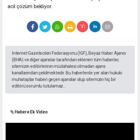
acil çözüm bekliyor.
İnternet Gazetecileri Federasyonu (İGF), Beyaz Haber Ajansı
(BHA) ve diğer ajanslar tarafından eklenen tüm haberler,
sitemizin editörlerinin müdahalesi olmadan ajans
kanallarından çekilmektedir. Bu haberlerde yer alan hukuki
muhataplar haberi geçen ajanslar olup sitemizin hiç bir
editörü sorumlu tutulamaz...
Habere Ek Video