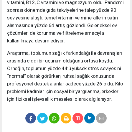
vitamini, B12, C vitamini ve magnezyum oldu. Pandemi
sonrası dönemde gıda takviyelerine talep yüzde 90
seviyesine ulaştı, temel vitamin ve minerallerin satın
alınmasında yüzde 64 artış gözlendi. Geleneksel ev
çözümleri de korunma ve filtreleme amacıyla
kullanılmaya devam ediyor.
Araştırma, toplumun sağlık farkındalığı ile davranışları
arasında ciddi bir uçurum olduğunu ortaya koydu.
Örneğin, toplumun yüzde 44’ü yüksek stres seviyesini
“normal” olarak görürken, ruhsal sağlık konusunda
profesyonel destek alanlar sadece yüzde 26 oldu. Kilo
problemi kadınlar için sosyal bir yargılanma, erkekler
için fiziksel işlevsellik meselesi olarak algılanıyor.