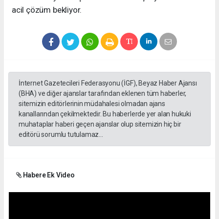
acil çözüm bekliyor.
İnternet Gazetecileri Federasyonu (İGF), Beyaz Haber Ajansı
(BHA) ve diğer ajanslar tarafından eklenen tüm haberler,
sitemizin editörlerinin müdahalesi olmadan ajans
kanallarından çekilmektedir. Bu haberlerde yer alan hukuki
muhataplar haberi geçen ajanslar olup sitemizin hiç bir
editörü sorumlu tutulamaz...
Habere Ek Video