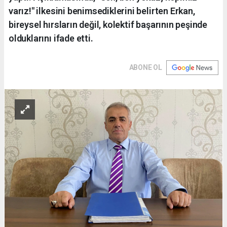
varız!" ilkesini benimsediklerini belirten Erkan,
bireysel hırsların değil, kolektif başarının peşinde
olduklarını ifade etti.
ABONE OL