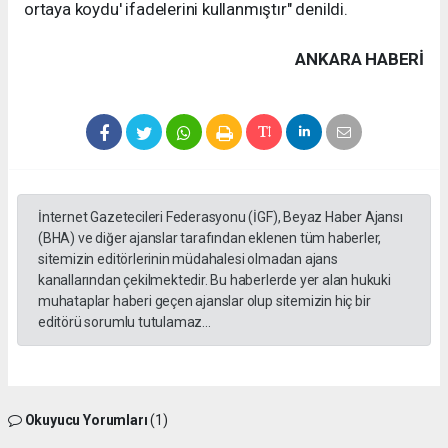
ortaya koydu' ifadelerini kullanmıştır" denildi.
ANKARA HABERİ
İnternet Gazetecileri Federasyonu (İGF), Beyaz Haber Ajansı
(BHA) ve diğer ajanslar tarafından eklenen tüm haberler,
sitemizin editörlerinin müdahalesi olmadan ajans
kanallarından çekilmektedir. Bu haberlerde yer alan hukuki
muhataplar haberi geçen ajanslar olup sitemizin hiç bir
editörü sorumlu tutulamaz...
Okuyucu Yorumları
(1)