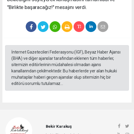
"Birlikte başaracağız!" mesajını verdi.
İnternet Gazetecileri Federasyonu (İGF), Beyaz Haber Ajansı
(BHA) ve diğer ajanslar tarafından eklenen tüm haberler,
sitemizin editörlerinin müdahalesi olmadan ajans
kanallarından çekilmektedir. Bu haberlerde yer alan hukuki
muhataplar haberi geçen ajanslar olup sitemizin hiç bir
editörü sorumlu tutulamaz...
Bekir Karakuş