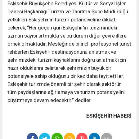
Eskişehir Büyükşehir Belediyesi Kültür ve Sosyal İşler
Dairesi Başkanlığı Turizm ve Tanıtma Şube Müdürlüğü
yetkilileri Eskişehir’in turizm potansiyeline dikkat
çekerek, “Her geçen gün Eskişehir’in turizmindeki
uzman sayısı artmakta ve bu durum diğer çevre illere
örnek olmaktadır. Mesleğinde bilinçli profesyonel turist
rehberleri Eskişehir destinasyonunu anlatmak ve
şehrimizdeki turizm kaynaklarını doğru anlatmak için
hazır olduklarını belirterek şehrimizin büyük bir
potansiyele sahip olduğunu bir kez daha teyit ettiler.
Eskişehir turizmde önemli bir şehir olarak sektörün
tüm paydaşlarına ağırlamaya ve turizm potansiyelini
büyütmeye devam edecektir.” dediler.
ESKIŞEHIR HABERİ