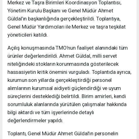
Merkez ve Taşra Birimleri Koordinasyon Toplantısı,
Yönetim Kurulu Başkanı ve Genel Müdür Ahmet
Güldal’ın başkanlığında gerçekleştirildi. Toplantıya,
Genel Müdür Yardımcıları ile Merkez ve taşra teşkilat
yöneticileri katıldı.
Açılış konuşmasında TMO’nun faaliyet alanındaki tüm
ürünler değerlendirildi. Ahmet Güldal, milli servet
niteliğindeki stokların korunmasında gösterilecek
hassasiyetin kritik önemini vurguladı. Toplantıda ayrıca,
kurumun son yıllarda gerçekleştirdiği personel
alımlarının kurumsal aidiyeti güçlendirdiği ve uyum
süreçlerini desteklediği belirtildi. Birim amirleri, kendi
sorumluluk alanlarında yürütülen çalışmalar hakkında
bilgi aktardı ve tüm işyerlerinde detaylı
değerlendirmeler yapıldı.
Toplantı, Genel Müdür Ahmet Güldal’ın personelin