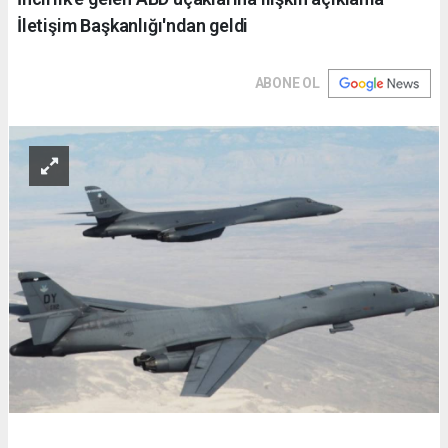
İletişim Başkanlığı'ndan geldi
ABONE OL