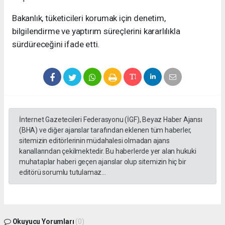
Bakanlık, tüketicileri korumak için denetim,
bilgilendirme ve yaptırım süreçlerini kararlılıkla
sürdüreceğini ifade etti.
İnternet Gazetecileri Federasyonu (İGF), Beyaz Haber Ajansı
(BHA) ve diğer ajanslar tarafından eklenen tüm haberler,
sitemizin editörlerinin müdahalesi olmadan ajans
kanallarından çekilmektedir. Bu haberlerde yer alan hukuki
muhataplar haberi geçen ajanslar olup sitemizin hiç bir
editörü sorumlu tutulamaz...
Okuyucu Yorumları
(0)