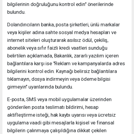
bilgilerinin doğruluğunu kontrol edin" önerilerinde
bulundu.
Dolandırıcıların banka, posta şirketleri, ünlü markalar
veya kişiler adına sahte sosyal medya hesapları ve
internet siteleri oluşturarak asılsız ödül, çekiliş,
abonelik veya sıfır faizli kredi vaatleri sunduğu
belirtilen açıklamada, Bakanlık, zararlı yazılım içeren
bağlantılara karşı ise "Reklam ve kampanyalarda adres
bilgilerini kontrol edin. Kaynağı belirsiz bağlantılara
tıklamayın, dosya indirmeyin veya ödeme bilgisi
girmeyin" uyarılarında bulundu.
E-posta, SMS veya mobil uygulamalar üzerinden
gönderilen posta teslimatı bildirimi, hesap
aktifleştirme isteği, hak kaybı uyarısı veya ücretsiz
uygulama vaadi gibi mesajlarla kişisel ve finansal
bilgilerin çalınmaya çalışıldığına dikkat çekilen