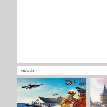
Anasayfa