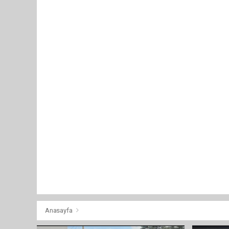
Anasayfa