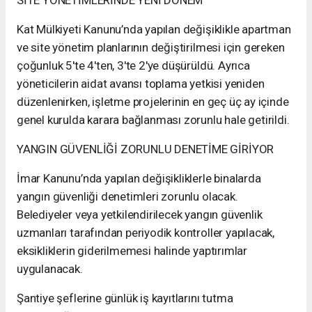
Kat Mülkiyeti Kanunu’nda yapılan değişiklikle apartman
ve site yönetim planlarının değiştirilmesi için gereken
çoğunluk 5'te 4'ten, 3'te 2'ye düşürüldü. Ayrıca
yöneticilerin aidat avansı toplama yetkisi yeniden
düzenlenirken, işletme projelerinin en geç üç ay içinde
genel kurulda karara bağlanması zorunlu hale getirildi.
YANGIN GÜVENLİĞİ ZORUNLU DENETİME GİRİYOR
İmar Kanunu’nda yapılan değişikliklerle binalarda
yangın güvenliği denetimleri zorunlu olacak.
Belediyeler veya yetkilendirilecek yangın güvenlik
uzmanları tarafından periyodik kontroller yapılacak,
eksikliklerin giderilmemesi halinde yaptırımlar
uygulanacak.
Şantiye şeflerine günlük iş kayıtlarını tutma