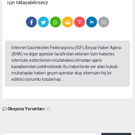
için tıklayabilirsiniz
İnternet Gazetecileri Federasyonu (İGF), Beyaz Haber Ajansı
(BHA) ve diğer ajanslar tarafından eklenen tüm haberler,
sitemizin editörlerinin müdahalesi olmadan ajans
kanallarından çekilmektedir. Bu haberlerde yer alan hukuki
muhataplar haberi geçen ajanslar olup sitemizin hiç bir
editörü sorumlu tutulamaz...
Okuyucu Yorumları
(0)