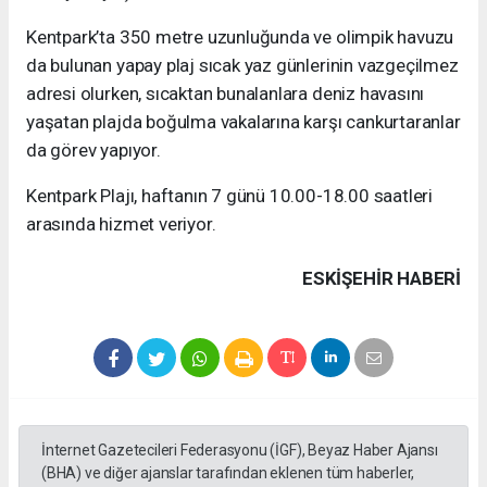
Kentpark’ta 350 metre uzunluğunda ve olimpik havuzu
da bulunan yapay plaj sıcak yaz günlerinin vazgeçilmez
adresi olurken, sıcaktan bunalanlara deniz havasını
yaşatan plajda boğulma vakalarına karşı cankurtaranlar
da görev yapıyor.
Kentpark Plajı, haftanın 7 günü 10.00-18.00 saatleri
arasında hizmet veriyor.
ESKIŞEHIR HABERİ
İnternet Gazetecileri Federasyonu (İGF), Beyaz Haber Ajansı
(BHA) ve diğer ajanslar tarafından eklenen tüm haberler,