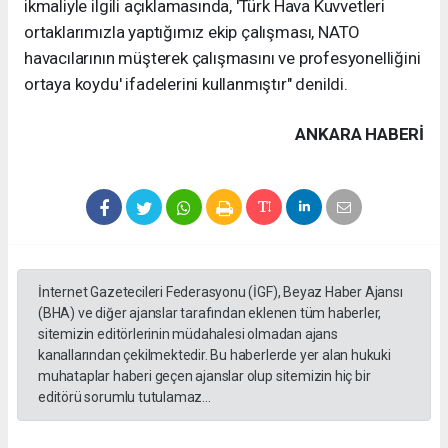
ikmaliyle ilgili açıklamasında, 'Türk Hava Kuvvetleri
ortaklarımızla yaptığımız ekip çalışması, NATO
havacılarının müşterek çalışmasını ve profesyonelliğini
ortaya koydu' ifadelerini kullanmıştır" denildi.
ANKARA HABERİ
İnternet Gazetecileri Federasyonu (İGF), Beyaz Haber Ajansı
(BHA) ve diğer ajanslar tarafından eklenen tüm haberler,
sitemizin editörlerinin müdahalesi olmadan ajans
kanallarından çekilmektedir. Bu haberlerde yer alan hukuki
muhataplar haberi geçen ajanslar olup sitemizin hiç bir
editörü sorumlu tutulamaz...