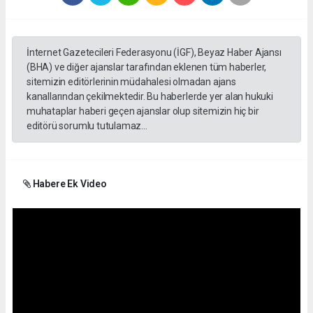
İnternet Gazetecileri Federasyonu (İGF), Beyaz Haber Ajansı
(BHA) ve diğer ajanslar tarafından eklenen tüm haberler,
sitemizin editörlerinin müdahalesi olmadan ajans
kanallarından çekilmektedir. Bu haberlerde yer alan hukuki
muhataplar haberi geçen ajanslar olup sitemizin hiç bir
editörü sorumlu tutulamaz...
Habere Ek Video