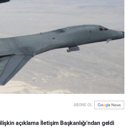
ABONE OL
ilişkin açıklama İletişim Başkanlığı'ndan geldi