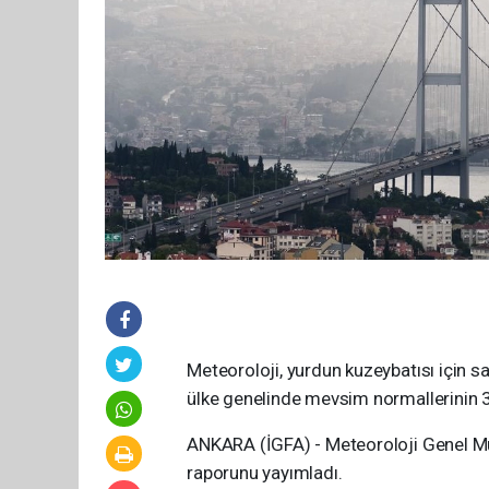
Meteoroloji, yurdun kuzeybatısı için sa
ülke genelinde mevsim normallerinin 
ANKARA (İGFA) - Meteoroloji Genel M
raporunu yayımladı.