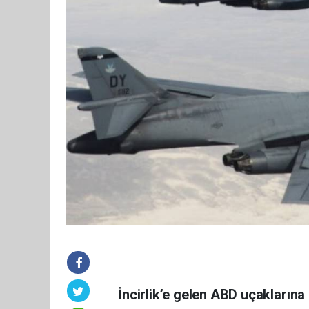
İncirlik’e gelen ABD uçaklarına 