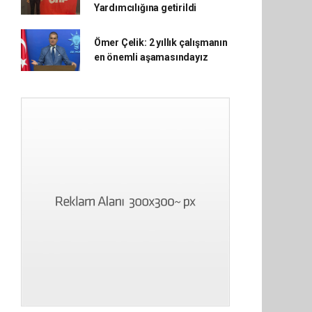
Yardımcılığına getirildi
Ömer Çelik: 2 yıllık çalışmanın
en önemli aşamasındayız