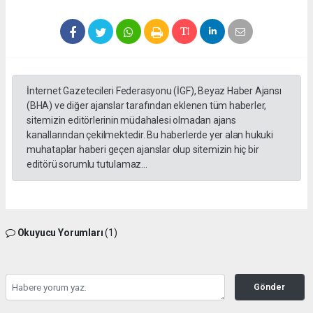
İnternet Gazetecileri Federasyonu (İGF), Beyaz Haber Ajansı
(BHA) ve diğer ajanslar tarafından eklenen tüm haberler,
sitemizin editörlerinin müdahalesi olmadan ajans
kanallarından çekilmektedir. Bu haberlerde yer alan hukuki
muhataplar haberi geçen ajanslar olup sitemizin hiç bir
editörü sorumlu tutulamaz...
Okuyucu Yorumları
(1)
Gönder