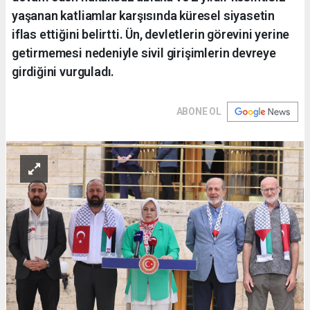
yaşanan katliamlar karşısında küresel siyasetin
iflas ettiğini belirtti. Ün, devletlerin görevini yerine
getirmemesi nedeniyle sivil girişimlerin devreye
girdiğini vurguladı.
ABONE OL