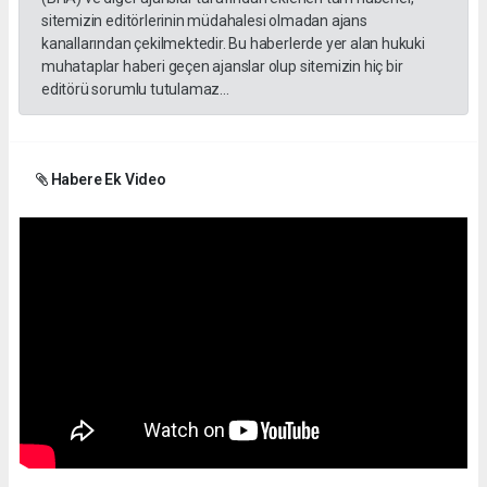
sitemizin editörlerinin müdahalesi olmadan ajans
kanallarından çekilmektedir. Bu haberlerde yer alan hukuki
muhataplar haberi geçen ajanslar olup sitemizin hiç bir
editörü sorumlu tutulamaz...
Habere Ek Video